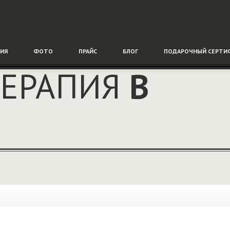
ИЯ
ФОТО
ПРАЙС
БЛОГ
ПОДАРОЧНЫЙ
СЕРТИ
ЕРАПИЯ
В
!